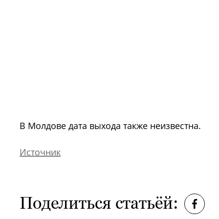
В Молдове дата выхода также неизвестна.
Источник
Поделиться статьёй: