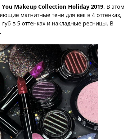
 You Makeup Collection Holiday 2019
. В этом
ияющие магнитные тени для век в 4 оттенках,
 губ в 5 оттенках и накладные ресницы. В
.