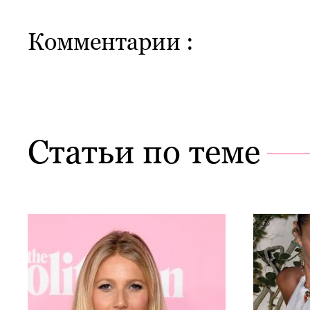
Комментарии :
Статьи по теме