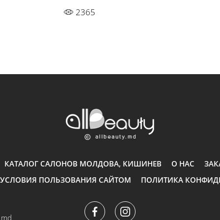
2365
КАТАЛОГ САЛОНОВ МОЛДОВА, КИШИНЕВ
О НАС
ЗАК
УСЛОВИЯ ПОЛЬЗОВАНИЯ САЙТОМ
ПОЛИТИКА КОНФИД
y.md