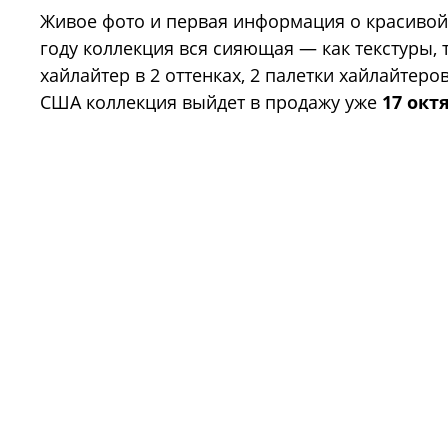
Живое фото и первая информация о красиво
году коллекция вся сияющая — как текстуры, 
хайлайтер в 2 оттенках, 2 палетки хайлайтеро
США коллекция выйдет в продажу уже
17 октя