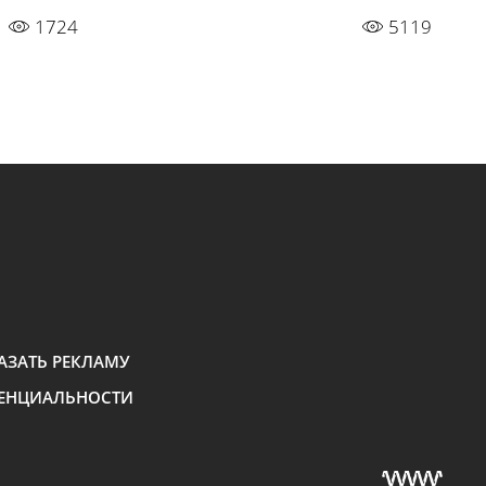
1724
5119
АЗАТЬ РЕКЛАМУ
ЕНЦИАЛЬНОСТИ