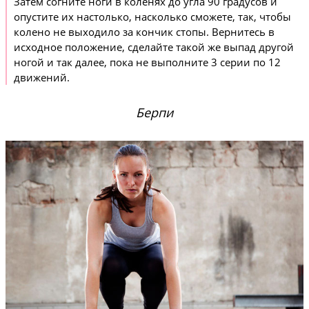
Затем согните ноги в коленях до угла 90 градусов и
опустите их настолько, насколько сможете, так, чтобы
колено не выходило за кончик стопы. Вернитесь в
исходное положение, сделайте такой же выпад другой
ногой и так далее, пока не выполните 3 серии по 12
движений.
Берпи