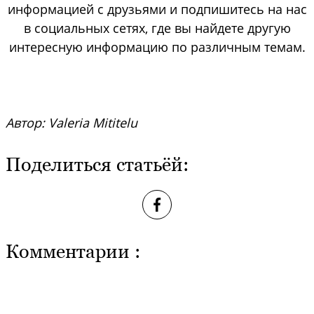
информацией с друзьями и подпишитесь на нас
в социальных сетях, где вы найдете другую
интересную информацию по различным темам.
Автор: Valeria Mititelu
Поделиться статьёй:
Комментарии :