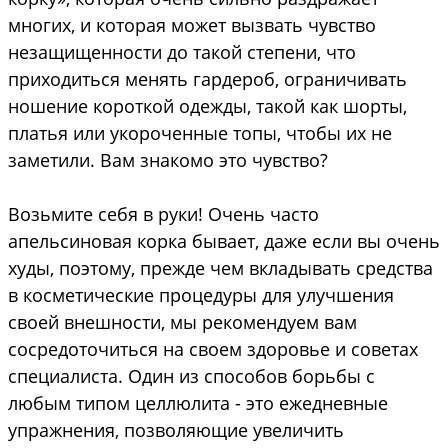
многих, и которая может вызвать чувство
незащищенности до такой степени, что
приходиться менять гардероб, ограничивать
ношение короткой одежды, такой как шорты,
платья или укороченные топы, чтобы их не
заметили. Вам знакомо это чувство?
Возьмите себя в руки! Очень часто
апельсиновая корка бывает, даже если вы очень
худы, поэтому, прежде чем вкладывать средства
в косметические процедуры для улучшения
своей внешности, мы рекомендуем вам
сосредоточиться на своем здоровье и советах
специалиста. Oдин из способов борьбы с
любым типом целлюлита - это ежедневные
упражнения, позволяющие увеличить