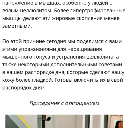
напряжение в мышцах, особенно у людей с
вялым целлюлитом. Более гипертрофированные
мышцы делают эти жировые скопления менее
заметными.
По этой причине сегодня мы поделимся с вами
этими упражнениями для наращивания
мышечного тонуса и устранения целлюлита, а
также некоторыми дополнительными советами
в вашем распорядке дня, которые сделают вашу
кожу более гладкой. Готовы включить их в свой
распорядок дня?
Приседания с отягощением