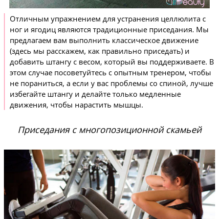
Отличным упражнением для устранения целлюлита с
ног и ягодиц являются традиционные приседания. Мы
предлагаем вам выполнить классическое движение
(здесь мы расскажем, как правильно приседать) и
добавить штангу с весом, который вы поддерживаете. В
этом случае посоветуйтесь с опытным тренером, чтобы
не пораниться, а если у вас проблемы со спиной, лучше
избегайте штангу и делайте только медленные
движения, чтобы нарастить мышцы.
Приседания с многопозиционной скамьей