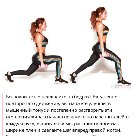
Беспокоитесь о целлюлите на бедрах? Ежедневно
повторяя это движение, вы сможете улучшить
мышечный тонус и постепенно растворить эти
скопления жира: сначала возьмите по паре гантелей в
каждую руку, встаньте прямо, расставьте ноги на
ширине плеч и сделайте шаг вперед правой ногой.