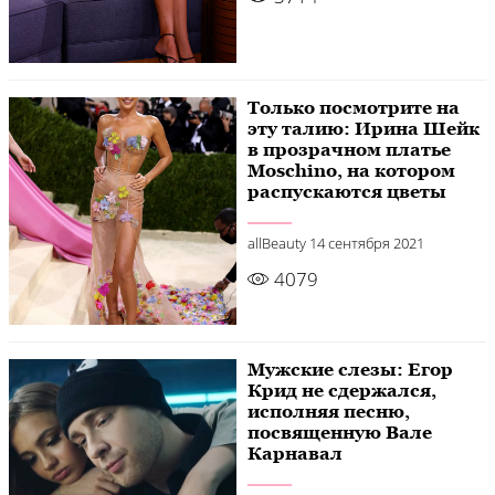
Только посмотрите на
эту талию: Ирина Шейк
в прозрачном платье
Moschino, на котором
распускаются цветы
allBeauty
14 сентября 2021
4079
Мужские слезы: Егор
Крид не сдержался,
исполняя песню,
посвященную Вале
Карнавал