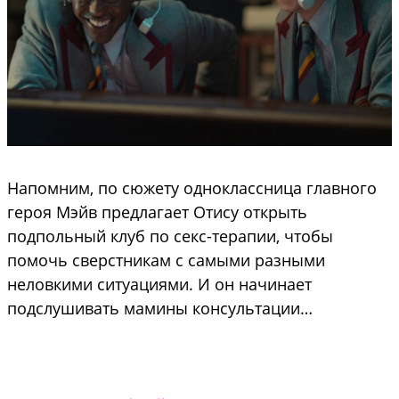
Напомним, по сюжету одноклассница главного
героя Мэйв предлагает Отису открыть
подпольный клуб по секс-терапии, чтобы
помочь сверстникам с самыми разными
неловкими ситуациями. И он начинает
подслушивать мамины консультации…