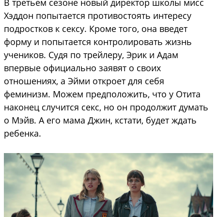
В третьем сезоне новый директор школы мисс
Хэддон попытается противостоять интересу
подростков к сексу. Кроме того, она введет
форму и попытается контролировать жизнь
учеников. Судя по трейлеру, Эрик и Адам
впервые официально заявят о своих
отношениях, а Эйми откроет для себя
феминизм. Можем предположить, что у Отита
наконец случится секс, но он продолжит думать
о Мэйв. А его мама Джин, кстати, будет ждать
ребенка.