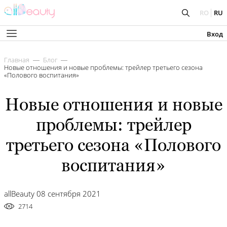
RO
RU
Вход
Главная
Блог
Новые отношения и новые проблемы: трейлер третьего сезона
«Полового воспитания»
Новые отношения и новые
проблемы: трейлер
третьего сезона «Полового
воспитания»
allBeauty 08 сентября 2021
2714