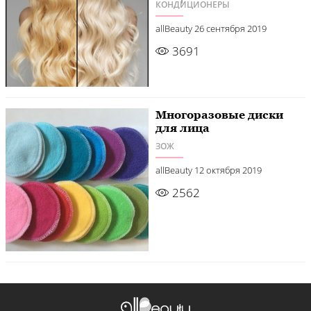
КОНДИЦИОНЕРЫ
allBeauty
26 сентября 2019
3691
Многоразовые диски
для лица
ЗОЖ
allBeauty
12 октября 2019
2562