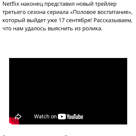
Netflix наконец представил новый трейлер
третьего сезона сериала «Половое воспитание»,
который выйдет уже 17 сентября! Рассказываем,
что нам удалось выяснить из ролика.