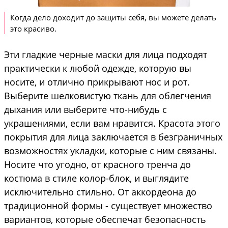
Когда дело доходит до защиты себя, вы можете делать
это красиво.
Эти гладкие черные маски для лица подходят
практически к любой одежде, которую вы
носите, и отлично прикрывают нос и рот.
Выберите шелковистую ткань для облегчения
дыхания или выберите что-нибудь с
украшениями, если вам нравится. Красота этого
покрытия для лица заключается в безграничных
возможностях укладки, которые с ним связаны.
Носите что угодно, от красного тренча до
костюма в стиле колор-блок, и выглядите
исключительно стильно. От аккордеона до
традиционной формы - существует множество
вариантов, которые обеспечат безопасность