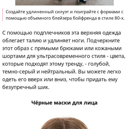
Создайте удлиненный силуэт и поиграйте с формами с
помощью объемного блейзера бойфренда в стиле 80-х.
С помощью подплечников эта верхняя одежда
облегает талию и удлиняет ноги. Подчеркните
этот образ с прямыми брюками или кожаными
шортами для ультрасовременного стиля - цвета,
которые подходят этому тренду, - голубой,
темно-серый и нейтральный. Вы можете легко
одеть его вверх или вниз, чтобы придать ему
безупречный шик.
Чёрные маски для лица