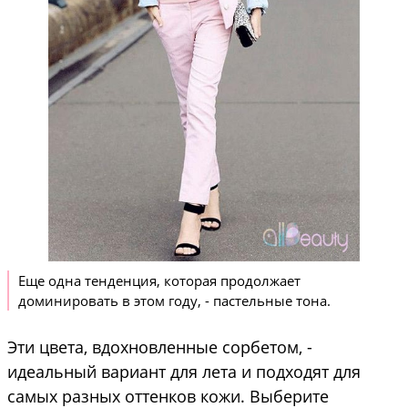
Еще одна тенденция, которая продолжает
доминировать в этом году, - пастельные тона.
Эти цвета, вдохновленные сорбетом, -
идеальный вариант для лета и подходят для
самых разных оттенков кожи. Выберите