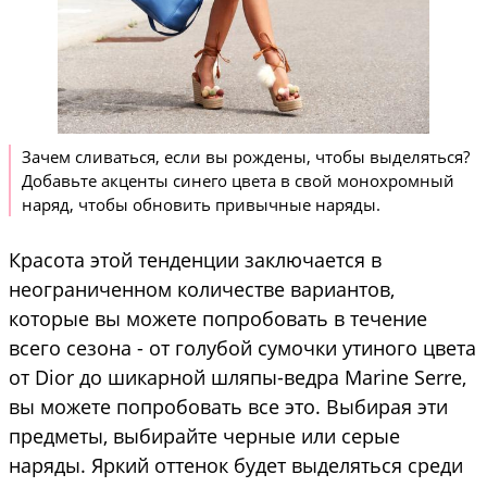
Зачем сливаться, если вы рождены, чтобы выделяться?
Добавьте акценты синего цвета в свой монохромный
наряд, чтобы обновить привычные наряды.
Красота этой тенденции заключается в
неограниченном количестве вариантов,
которые вы можете попробовать в течение
всего сезона - от голубой сумочки утиного цвета
от Dior до шикарной шляпы-ведра Marine Serre,
вы можете попробовать все это. Выбирая эти
предметы, выбирайте черные или серые
наряды. Яркий оттенок будет выделяться среди