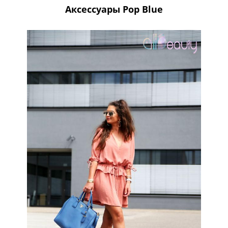
Аксессуары Pop Blue