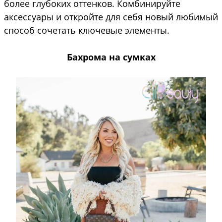
более глубоких оттенков. Комбинируйте
аксессуары и откройте для себя новый любимый
способ сочетать ключевые элементы.
Бахрома на сумках