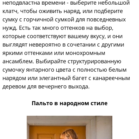
неподвластна времени - выберите небольшой
клатч, чтобы оживить наряд, или подберите
сумку с горчичной сумкой для повседневных
нужд. Есть так много оттенков на выбор,
которые соответствуют вашему вкусу, и они
выглядят невероятно в сочетании с другими
яркими оттенками или монохромным
ансамблем. Выбирайте структурированную
сумочку янтарного цвета с полностью белым
нарядом или элегантный багет с канареечным
деревом для вечернего выхода.
Пальто в народном стиле