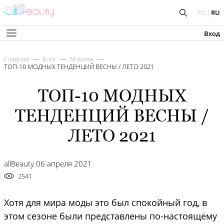
RO
RU
Вход
Главная
Блог
Макияж
ТОП-10 МОДНЫХ ТЕНДЕНЦИЙ ВЕСНЫ / ЛЕТО 2021
ТОП-10 МОДНЫХ
ТЕНДЕНЦИЙ ВЕСНЫ /
ЛЕТО 2021
allBeauty 06 апреля 2021
2541
Хотя для мира моды это был спокойный год, в
этом сезоне были представлены по-настоящему