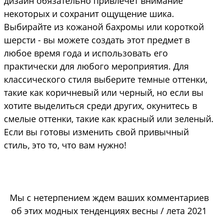
дизайн обязательно привлечет внимание
некоторых и сохранит ощущение шика.
Выбирайте из кожаной бахромы или короткой
шерсти - вы можете создать этот предмет в
любое время года и использовать его
практически для любого мероприятия. Для
классического стиля выберите темные оттенки,
такие как коричневый или черный, но если вы
хотите выделиться среди других, окунитесь в
смелые оттенки, такие как красный или зеленый.
Если вы готовы изменить свой привычный
стиль, это то, что вам нужно!
Мы с нетерпением ждем ваших комментариев
об этих модных тенденциях весны / лета 2021