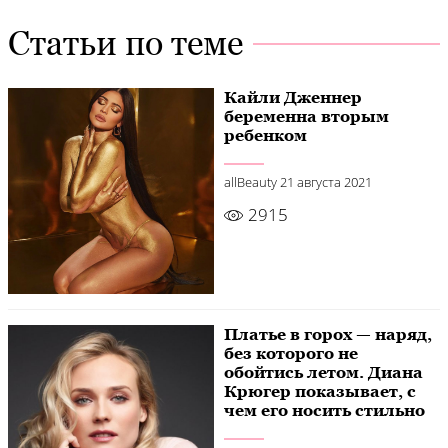
Статьи по теме
Кайли Дженнер
беременна вторым
ребенком
allBeauty
21 августа 2021
2915
Платье в горох — наряд,
без которого не
обойтись летом. Диана
Крюгер показывает, с
чем его носить стильно