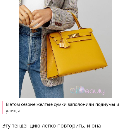
В этом сезоне желтые сумки заполонили подиумы и
улицы.
Эту тенденцию легко повторить, и она