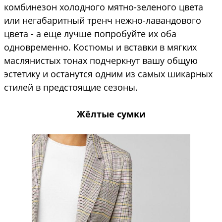
комбинезон холодного мятно-зеленого цвета
или негабаритный тренч нежно-лавандового
цвета - а еще лучше попробуйте их оба
одновременно. Костюмы и вставки в мягких
маслянистых тонах подчеркнут вашу общую
эстетику и останутся одним из самых шикарных
стилей в предстоящие сезоны.
Жёлтые сумки