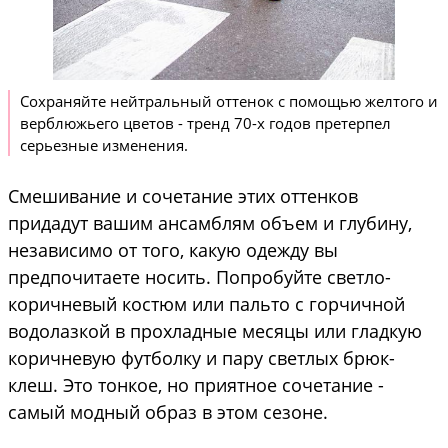
Сохраняйте нейтральный оттенок с помощью желтого и
верблюжьего цветов - тренд 70-х годов претерпел
серьезные изменения.
Смешивание и сочетание этих оттенков
придадут вашим ансамблям объем и глубину,
независимо от того, какую одежду вы
предпочитаете носить. Попробуйте светло-
коричневый костюм или пальто с горчичной
водолазкой в прохладные месяцы или гладкую
коричневую футболку и пару светлых брюк-
клеш. Это тонкое, но приятное сочетание -
самый модный образ в этом сезоне.