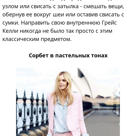
узлом или свисать с затылка - смешать вещи,
обернув ее вокруг шеи или оставив свисать с
сумки. Направить свою внутреннюю Грейс
Келли никогда не было так просто с этим
классическим предметом.
Сорбет в пастельных тонах