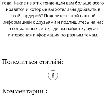
года. Какие из этих тенденций вам больше всего
нравятся и которые вы хотели бы добавить в
свой гардероб? Поделитесь этой важной
информацией с друзьями и подпишитесь на нас
в социальных сетях, где вы найдете другая
интересная информация по разным темам.
Поделиться статьёй:
Комментарии :