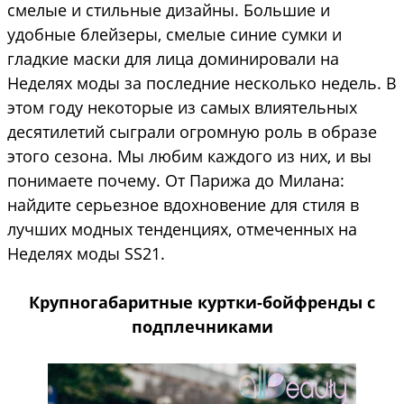
смелые и стильные дизайны. Большие и
удобные блейзеры, смелые синие сумки и
гладкие маски для лица доминировали на
Неделях моды за последние несколько недель. В
этом году некоторые из самых влиятельных
десятилетий сыграли огромную роль в образе
этого сезона. Мы любим каждого из них, и вы
понимаете почему. От Парижа до Милана:
найдите серьезное вдохновение для стиля в
лучших модных тенденциях, отмеченных на
Неделях моды SS21.
Крупногабаритные куртки-бойфренды с
подплечниками