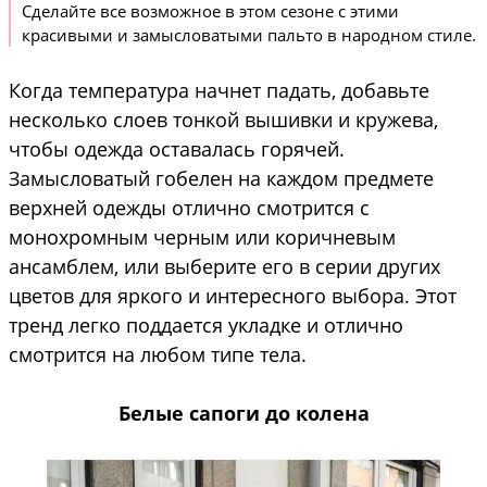
Сделайте все возможное в этом сезоне с этими
красивыми и замысловатыми пальто в народном стиле.
Когда температура начнет падать, добавьте
несколько слоев тонкой вышивки и кружева,
чтобы одежда оставалась горячей.
Замысловатый гобелен на каждом предмете
верхней одежды отлично смотрится с
монохромным черным или коричневым
ансамблем, или выберите его в серии других
цветов для яркого и интересного выбора. Этот
тренд легко поддается укладке и отлично
смотрится на любом типе тела.
Белые сапоги до колена