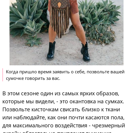
Когда пришло время заявить о себе, позвольте вашей
сумочке говорить за вас.
В этом сезоне один из самых ярких образов,
которые мы видели, - это окантовка на сумках.
Позвольте кисточкам свисать близко к ткани
или наблюдайте, как они почти касаются пола,
для максимального воздействия - чрезмерный