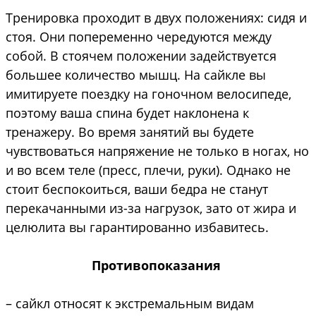
Тренировка проходит в двух положениях: сидя и
стоя. Они попеременно чередуются между
собой. В стоячем положении задействуется
большее количество мышц. На сайкле вы
имитируете поездку на гоночном велосипеде,
поэтому ваша спина будет наклонена к
тренажеру. Во время занятий вы будете
чувствоваться напряжение не только в ногах, но
и во всем теле (пресс, плечи, руки). Однако не
стоит беспокоиться, ваши бедра не станут
перекачанными из-за нагрузок, зато от жира и
целюлита вы гарантированно избавитесь.
Противопоказания
– сайкл относят к экстремальным видам