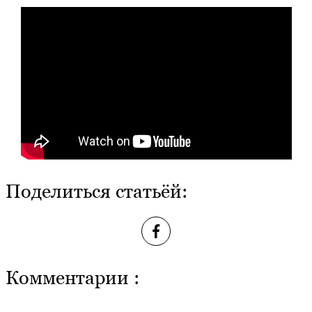
Поделиться статьёй:
Комментарии :