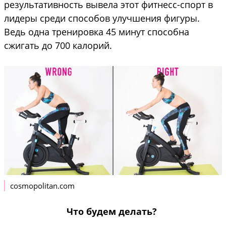
результативность вывела этот фитнесс-спорт в
лидеры среди способов улучшения фигуры.
Ведь одна тренировка 45 минут способна
сжигать до 700 калорий.
cosmopolitan.com
Что будем делать?