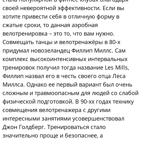
своей невероятной эффективности. Если вы
хотите привести себя в отличную форму в
сжатые сроки, то данная аэробная
велотренировка – это то, что вам нужно.
Совмещать танцы и велотренажёры в 80-х
придумал новозеландец Филлип Миллс. Сам
комплекс высокоинтенсивных интервальных
тренировок получил тогда название Les Mills,
Филлип назвал его в честь своего отца Леса
Миллса. Однако ее первый вариант был очень
сложным и травмоопасным для людей со слабой
физической подготовкой. В 90-хх годах технику
совмещения велотренажера с другими
интересными занятиями усовершенствовал
Джон Голдберг. Тренироваться стало
значительно проще и безопаснее, а