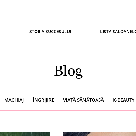
ISTORIA SUCCESULUI
LISTA SALOANEL
Blog
MACHIAJ
ÎNGRIJIRE
VIAȚĂ SĂNĂTOASĂ
K-BEAUTY