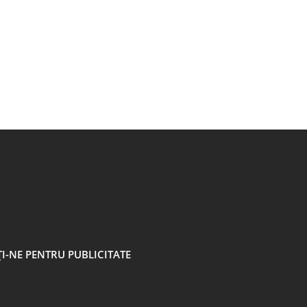
I-NE PENTRU PUBLICITATE