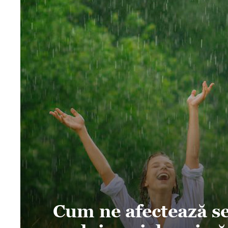
Cum ne afectează s