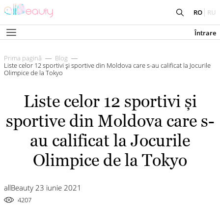
RO
RU
Întrare
Prima pagină
Blog
Liste celor 12 sportivi și sportive din Moldova care s-au calificat la Jocurile
Olimpice de la Tokyo
Liste celor 12 sportivi și
sportive din Moldova care s-
au calificat la Jocurile
Olimpice de la Tokyo
allBeauty 23 iunie 2021
4207