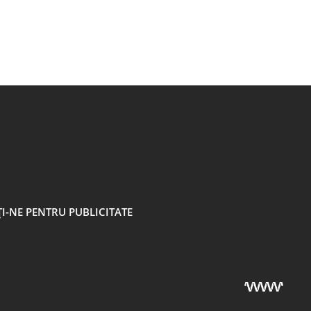
I-NE PENTRU PUBLICITATE