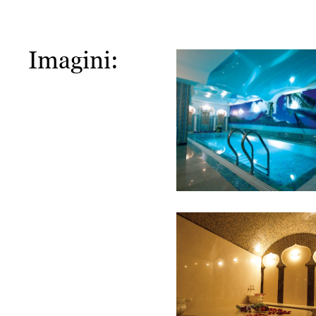
Imagini: