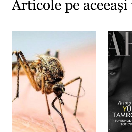
Articole pe aceeași