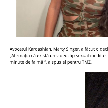
Avocatul Kardashian, Marty Singer, a făcut o dec
„Afirmația că există un videoclip sexual inedit es
minute de faimă ”, a spus el pentru TMZ.