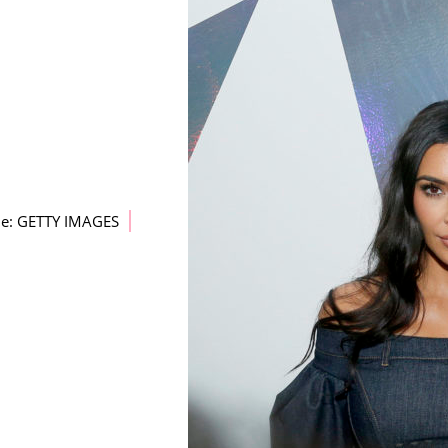
ne: GETTY IMAGES